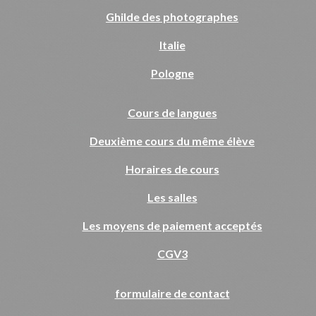
Ghilde des photographes
Italie
Pologne
Cours de langues
Deuxième cours du même élève
Horaires de cours
Les salles
Les moyens de paiement acceptés
CGV3
formulaire de contact