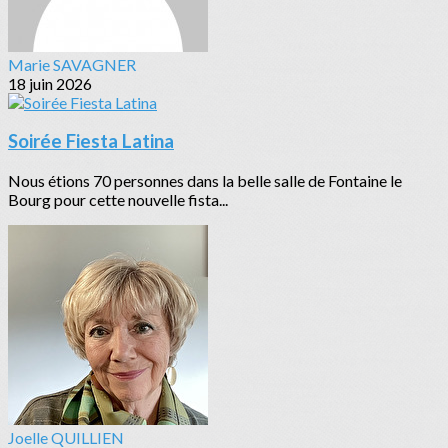
Marie SAVAGNER
18 juin 2026
Soirée Fiesta Latina
Nous étions 70 personnes dans la belle salle de Fontaine le
Bourg pour cette nouvelle fista...
Joelle QUILLIEN