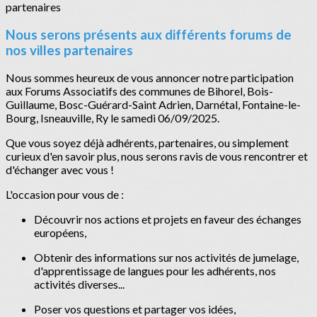
Nous serons présents aux différents forums de
nos villes partenaires
Nous sommes heureux de vous annoncer notre participation
aux Forums Associatifs des communes de Bihorel, Bois-
Guillaume, Bosc-Guérard-Saint Adrien, Darnétal, Fontaine-le-
Bourg, Isneauville, Ry le samedi 06/09/2025.
Que vous soyez déjà adhérents, partenaires, ou simplement
curieux d'en savoir plus, nous serons ravis de vous rencontrer et
d'échanger avec vous !
L'occasion pour vous de :
Découvrir nos actions et projets en faveur des échanges
européens,
Obtenir des informations sur nos activités de jumelage,
d'apprentissage de langues pour les adhérents, nos
activités diverses...
Poser vos questions et partager vos idées,