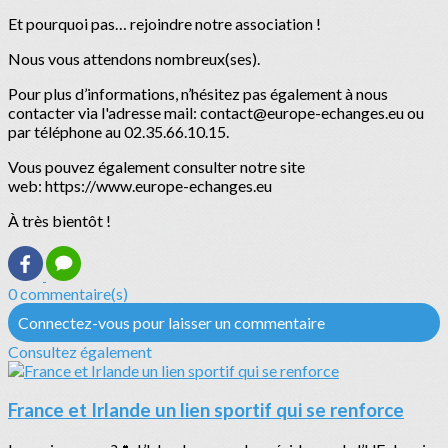
Et pourquoi pas… rejoindre notre association !
Nous vous attendons nombreux(ses).
Pour plus d’informations, n’hésitez pas également à nous
contacter via l'adresse mail: contact@europe-echanges.eu ou
par téléphone au 02.35.66.10.15.
Vous pouvez également consulter notre site
web: https://www.europe-echanges.eu
À très bientôt !
0 commentaire(s)
Connectez-vous pour laisser un commentaire
Consultez également
France et Irlande un lien sportif qui se renforce