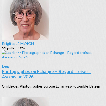
Brigitte LE MOIGN
31 juillet 2026
Les
Photographes en Echange – Regard croisés.
Ascension 2026
Ghilde des Photographes Europe Echanges/Fotogilde Uelzen
...