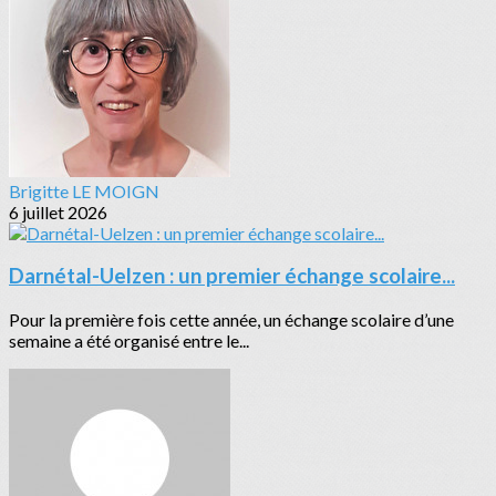
Brigitte LE MOIGN
6 juillet 2026
Darnétal-Uelzen : un premier échange scolaire...
Pour la première fois cette année, un échange scolaire d’une
semaine a été organisé entre le...