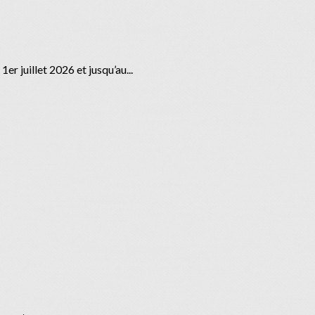
er juillet 2026 et jusqu’au...