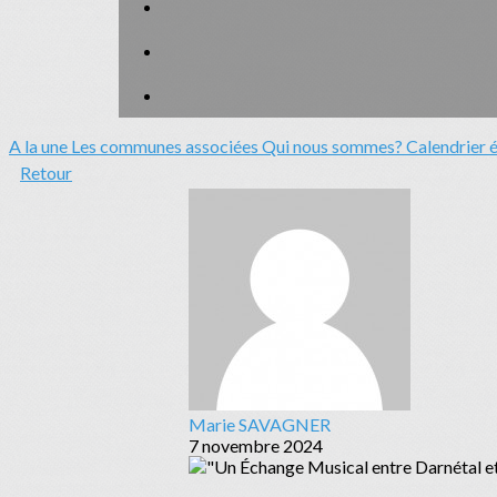
A la une
Les communes associées
Qui nous sommes?
Calendrier 
Retour
Marie SAVAGNER
7 novembre 2024