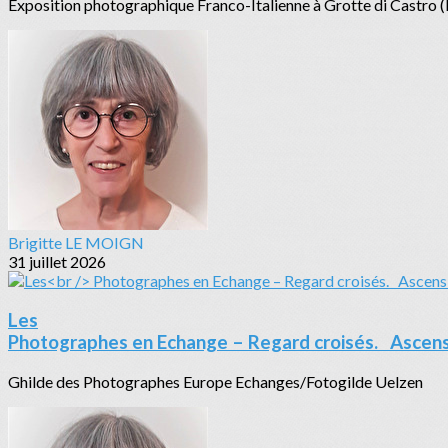
Exposition photographique Franco-Italienne à Grotte di Castro (Ital
Brigitte LE MOIGN
31 juillet 2026
Les
Photographes en Echange – Regard croisés. Ascen
Ghilde des Photographes Europe Echanges/Fotogild