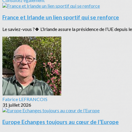
Consultez également
France et Irlande un lien sportif qui se renforce
Le saviez-vous ?🍀 L’Irlande assure la présidence de l’UE depuis le 1
Fabrice LEFRANCOIS
31 juillet 2026
Europe Echanges toujours au cœur de l’Europe