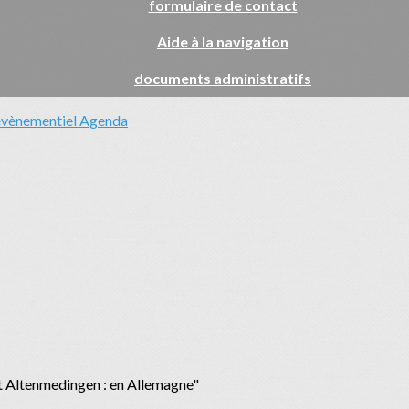
formulaire de contact
Aide à la navigation
documents administratifs
évènementiel
Agenda