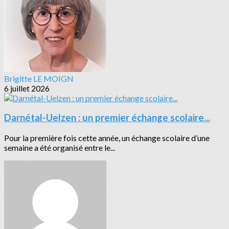
Brigitte LE MOIGN
6 juillet 2026
Darnétal-Uelzen : un premier échange scolaire...
Pour la première fois cette année, un échange scolaire d’une
semaine a été organisé entre le...