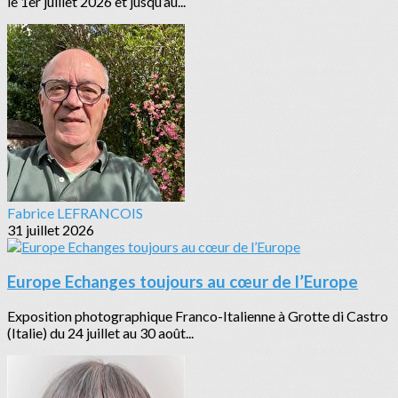
le 1er juillet 2026 et jusqu’au...
Fabrice LEFRANCOIS
31 juillet 2026
Europe Echanges toujours au cœur de l’Europe
Exposition photographique Franco-Italienne à Grotte di Castro
(Italie) du 24 juillet au 30 août...