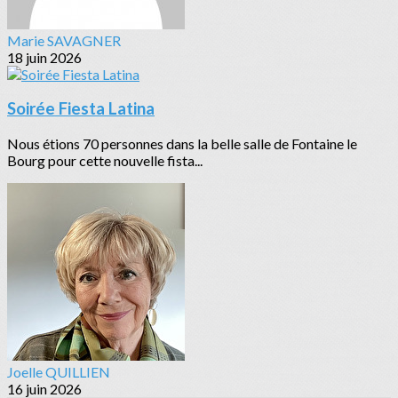
Marie SAVAGNER
18 juin 2026
Soirée Fiesta Latina
Nous étions 70 personnes dans la belle salle de Fontaine le
Bourg pour cette nouvelle fista...
Joelle QUILLIEN
16 juin 2026