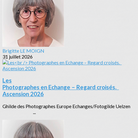
Brigitte LE MOIGN
31 juillet 2026
Les
Photographes en Echange – Regard croisés.
Ascension 2026
Ghilde des Photographes Europe Echanges/Fotogilde Uelzen
...