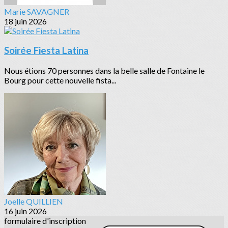
Marie SAVAGNER
18 juin 2026
Soirée Fiesta Latina
Nous étions 70 personnes dans la belle salle de Fontaine le
Bourg pour cette nouvelle fista...
Joelle QUILLIEN
16 juin 2026
formulaire d'inscription