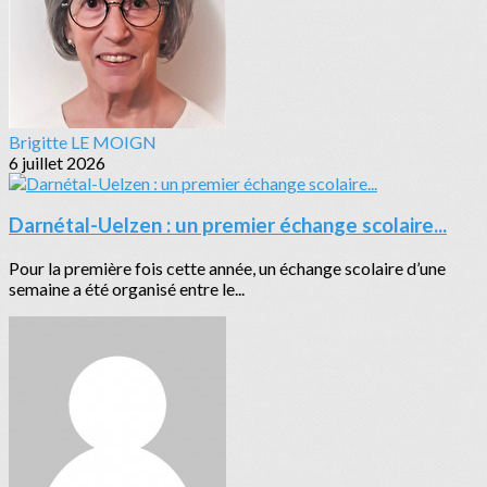
Brigitte LE MOIGN
6 juillet 2026
Darnétal-Uelzen : un premier échange scolaire...
Pour la première fois cette année, un échange scolaire d’une
semaine a été organisé entre le...