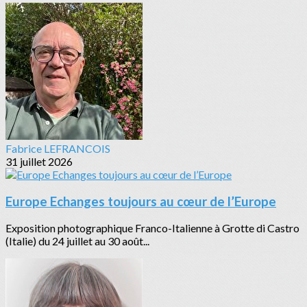
Fabrice LEFRANCOIS
31 juillet 2026
Europe Echanges toujours au cœur de l’Europe
Exposition photographique Franco-Italienne à Grotte di Castro
(Italie) du 24 juillet au 30 août...