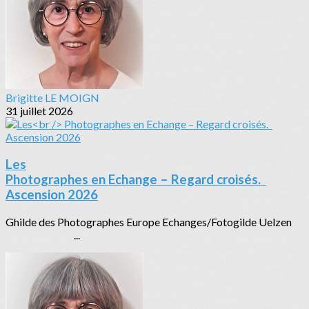
Brigitte LE MOIGN
31 juillet 2026
Les
Photographes en Echange – Regard croisés.
Ascension 2026
Ghilde des Photographes Europe Echanges/Fotogilde Uelzen
...